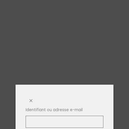
Identifiant ou adresse e-mail