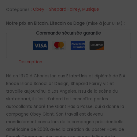
Catégories :
Obey - Shepard Fairey
,
Musique
Notre prix en Bitcoin, Litecoin ou Doge
(mise à jour UTM) :
Commande sécurisée garantie
Description
Né en 1970 à Charleston aux Etats-Unis et diplômé de B.A
Rhode Island School of Design, Shepard Fairey vit et
travaille aujourd’hui à Los Angeles. Issu de la scène du
skateboard, il s’est d’abord fait connaître par les
autocollants André the Giant Has a Posse, qui a donné la
campagne Obey Giant. Son travail est devenu
mondialement connu lors de la campagne présidentielle
américaine de 2008, avec la création du poster HOPE de